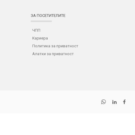
ЗА ПОСЕТИТЕЛИТЕ
ЧПП
Кариера
Политика за приватност
Алатки за приватност