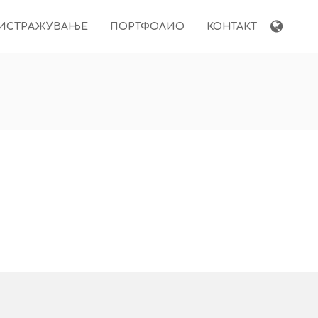
ИСТРАЖУВАЊЕ
ПОРТФОЛИО
КОНТАКТ