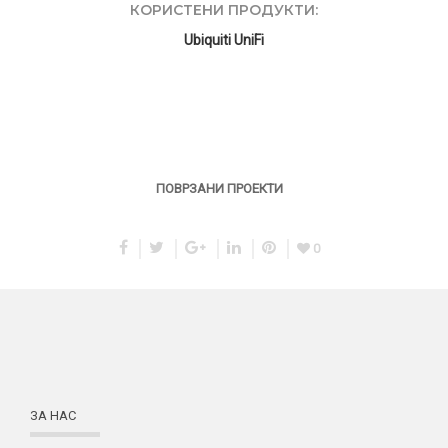
КОРИСТЕНИ ПРОДУКТИ:
Ubiquiti UniFi
ПОВРЗАНИ ПРОЕКТИ
0
ЗА НАС